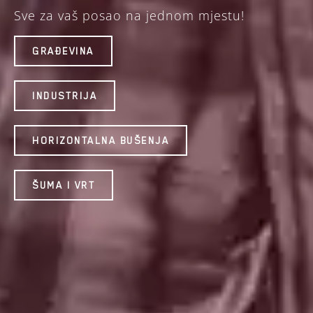
Sve za vaš posao na jednom mjestu!
GRAĐEVINA
INDUSTRIJA
HORIZONTALNA BUŠENJA
ŠUMA I VRT