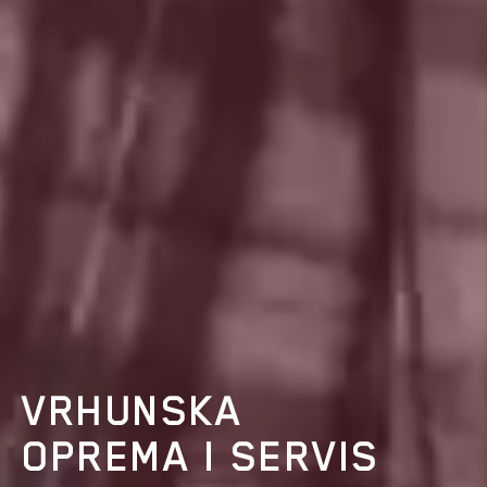
VRHUNSKA
OPREMA I SERVIS