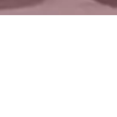
ZASTUPSTVA