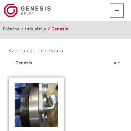
Početna
/
Industrija
/ Genesis
Kategorije proizvoda
Genesis
×