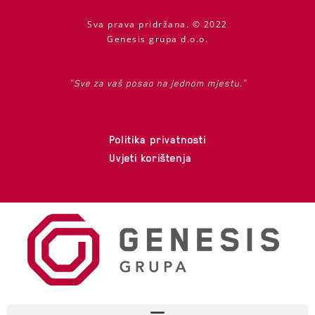
Sva prava pridržana. © 2022
Genesis grupa d.o.o.
"Sve za vaš posao na jednom mjestu."
Politika privatnosti
Uvjeti korištenja