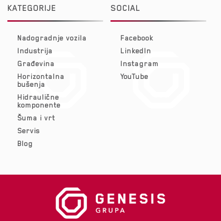
KATEGORIJE
SOCIAL
Nadogradnje vozila
Facebook
Industrija
LinkedIn
Građevina
Instagram
Horizontalna
YouTube
bušenja
Hidraulične
komponente
Šuma i vrt
Servis
Blog