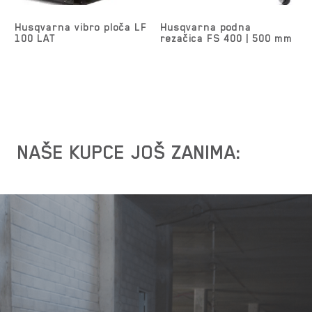
Husqvarna vibro ploča LF
Husqvarna podna
100 LAT
rezačica FS 400 | 500 mm
NAŠE KUPCE JOŠ ZANIMA: