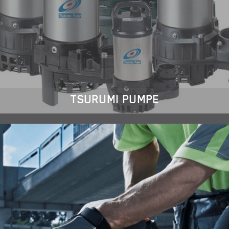
TSURUMI PUMPE