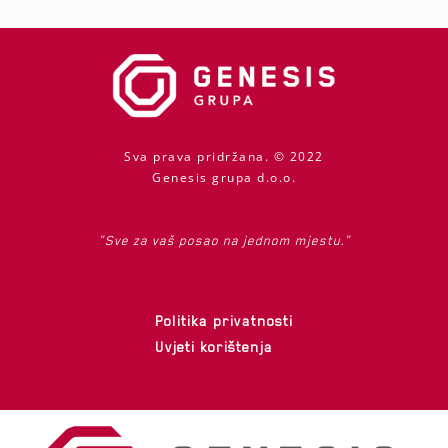
Sva prava pridržana. © 2022
Genesis grupa d.o.o.
"Sve za vaš posao na jednom mjestu."
Politika privatnosti
Uvjeti korištenja