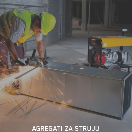
AGREGATI ZA STRUJU