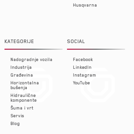
Husqvarna
KATEGORIJE
SOCIAL
Nadogradnje vozila
Facebook
Industrija
LinkedIn
Građevina
Instagram
Horizontalna
YouTube
bušenja
Hidraulične
komponente
Šuma i vrt
Servis
Blog