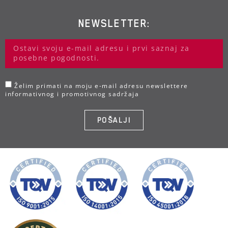
NEWSLETTER:
Želim primati na moju e-mail adresu newslettere
informativnog i promotivnog sadržaja
POŠALJI