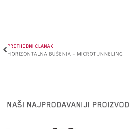
PRETHODNI ČLANAK
HORIZONTALNA BUŠENJA – MICROTUNNELING
NAŠI NAJPRODAVANIJI PROIZVOD