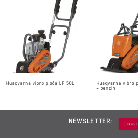
Husqvarna vibro ploča LF 50L
Husqvarna vibro p
– benzin
NEWSLETTER: