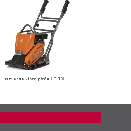
Husqvarna vibro ploča LF 80L