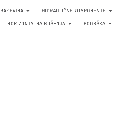
RAĐEVINA
HIDRAULIČNE KOMPONENTE
HORIZONTALNA BUŠENJA
PODRŠKA