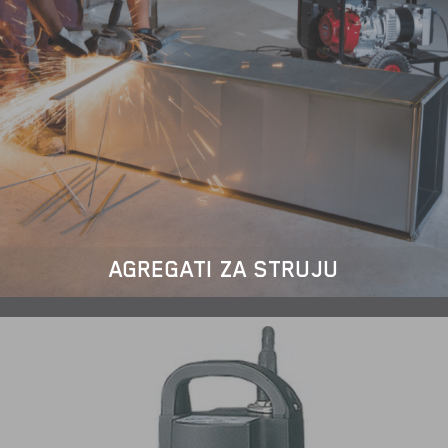
AGREGATI ZA STRUJU