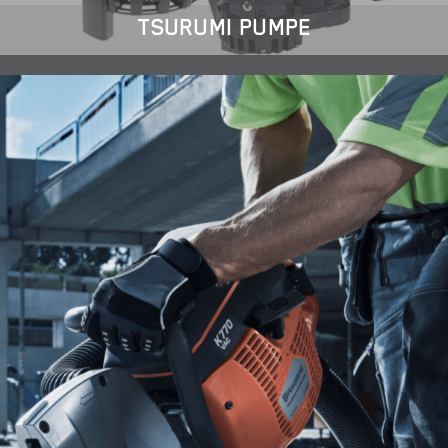
TSURUMI PUMPE