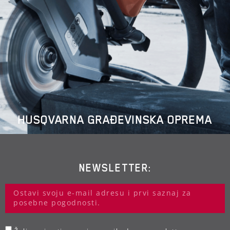
HUSQVARNA GRAĐEVINSKA OPREMA
NEWSLETTER: