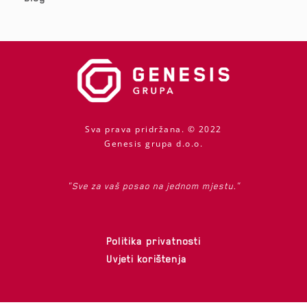
Sva prava pridržana. © 2022
Genesis grupa d.o.o.
"Sve za vaš posao na jednom mjestu."
Politika privatnosti
Uvjeti korištenja