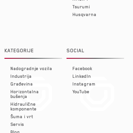
Tsurumi
Husqvarna
KATEGORIJE
SOCIAL
Nadogradnje vozila
Facebook
Industrija
LinkedIn
Građevina
Instagram
Horizontalna
YouTube
bušenja
Hidraulične
komponente
Šuma i vrt
Servis
Blog