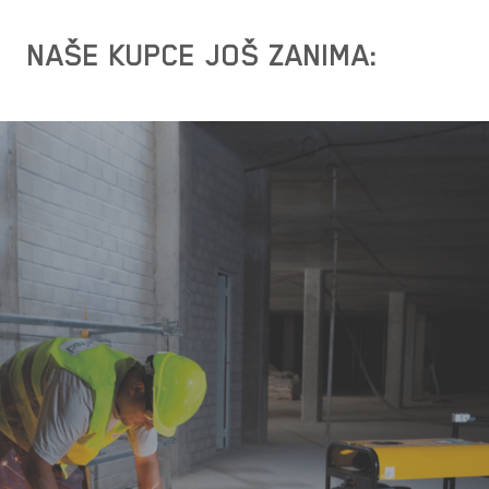
NAŠE KUPCE JOŠ ZANIMA: