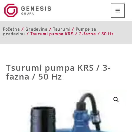
Početna
/
Građevina
/
Tsurumi
/
Pumpe za
građevinu
/ Tsurumi pumpa KRS / 3-fazna / 50 Hz
Tsurumi pumpa KRS / 3-
fazna / 50 Hz